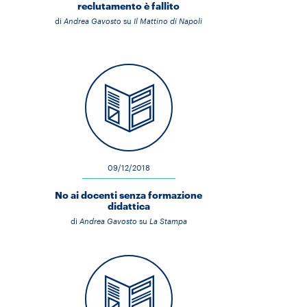
reclutamento è fallito
di
Andrea Gavosto
su
Il Mattino di Napoli
09/12/2018
No ai docenti senza formazione
didattica
di
Andrea Gavosto
su
La Stampa