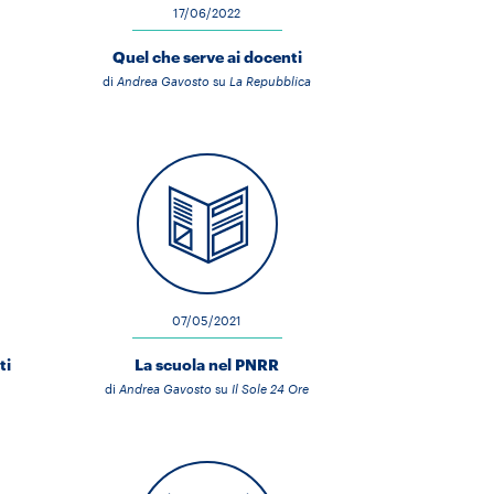
17/06/2022
Quel che serve ai docenti
di
Andrea Gavosto
su
La Repubblica
07/05/2021
ti
La scuola nel PNRR
di
Andrea Gavosto
su
Il Sole 24 Ore