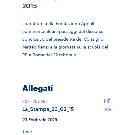
2015
Il direttore della Fondazione Agnelli
commenta alcuni passaggi del discorso
conclusivo del presidente del Consiglio
Matteo Renzi alla giornata sulla scuola del
PD a Roma del 22 febbraio
Allegati
PDF
- 753 KB
La_Stampa_23_02_15
Apri
23 Febbraio 2015
Temi