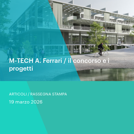
M-TECH A. Ferrari / il concorso e i
progetti
ARTICOLI / RASSEGNA STAMPA
19 marzo 2026