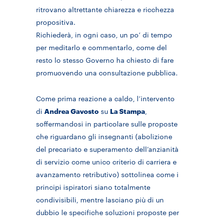
ritrovano altrettante chiarezza e ricchezza
propositiva.
Richiederà, in ogni caso, un po’ di tempo
per meditarlo e commentarlo, come del
resto lo stesso Governo ha chiesto di fare
promuovendo una consultazione pubblica.
Come prima reazione a caldo, l’intervento
di
Andrea Gavosto
su
La Stampa
,
soffermandosi in particolare sulle proposte
che riguardano gli insegnanti (abolizione
del precariato e superamento dell’anzianità
di servizio come unico criterio di carriera e
avanzamento retributivo) sottolinea come i
principi ispiratori siano totalmente
condivisibili, mentre lasciano più di un
dubbio le specifiche soluzioni proposte per