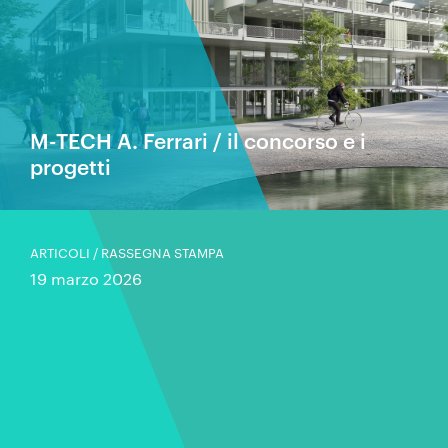
M-TECH A. Ferrari / il concorso e i
progetti
ARTICOLI / RASSEGNA STAMPA
19 marzo 2026