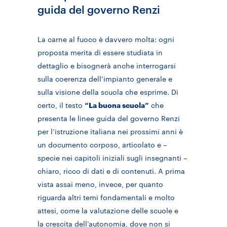
guida del governo Renzi
La carne al fuoco è davvero molta: ogni
proposta merita di essere studiata in
dettaglio e bisognerà anche interrogarsi
sulla coerenza dell’impianto generale e
sulla visione della scuola che esprime. Di
certo, il testo
“La buona scuola”
che
presenta le linee guida del governo Renzi
per l’istruzione italiana nei prossimi anni è
un documento corposo, articolato e –
specie nei capitoli iniziali sugli insegnanti –
chiaro, ricco di dati e di contenuti. A prima
vista assai meno, invece, per quanto
riguarda altri temi fondamentali e molto
attesi, come la valutazione delle scuole e
la crescita dell’autonomia, dove non si