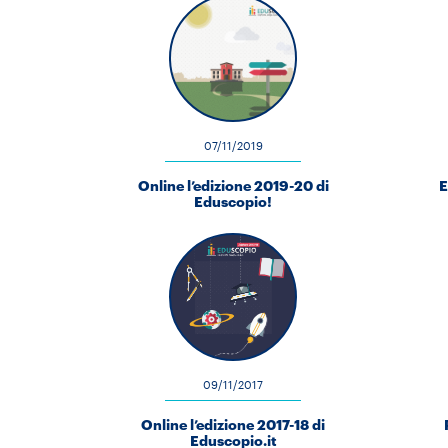
07/11/2019
Online l’edizione 2019-20 di
E
Eduscopio!
09/11/2017
Online l’edizione 2017-18 di
Eduscopio.it