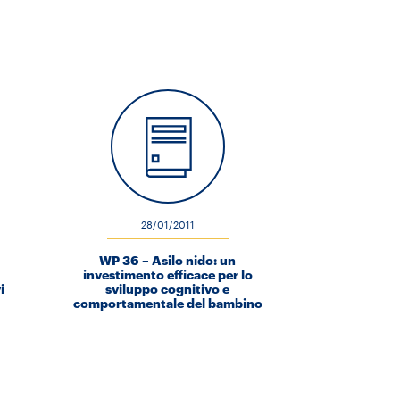
28/01/2011
WP 36 – Asilo nido: un
investimento efficace per lo
i
sviluppo cognitivo e
comportamentale del bambino