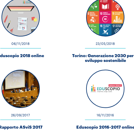
06/11/2018
23/05/2018
duscopio 2018 online
Torino: Generazione 2030 per
sviluppo sostenibile
26/09/2017
16/11/2016
Rapporto ASviS 2017
Eduscopio 2016-2017 onlin