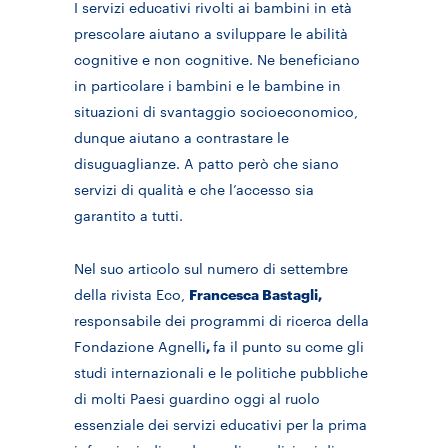
I servizi educativi rivolti ai bambini in età
prescolare aiutano a sviluppare le abilità
cognitive e non cognitive. Ne beneficiano
in particolare i bambini e le bambine in
situazioni di svantaggio socioeconomico,
dunque aiutano a contrastare le
disuguaglianze. A patto però che siano
servizi di qualità e che l’accesso sia
garantito a tutti.
Nel suo articolo sul numero di settembre
della rivista
Eco
,
Francesca Bastagli,
responsabile dei programmi di ricerca della
Fondazione Agnelli
,
fa il punto su come gli
studi internazionali e le politiche pubbliche
di molti Paesi guardino oggi al ruolo
essenziale dei servizi educativi per la prima