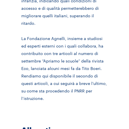
infanzia, indicando quali condizioni di
accesso e di qualità permetterebbero di
migliorare quelli italiani, superando il
ritardo.
La Fondazione Agnelli, insieme a studiosi
ed esperti esterni con i quali collabora, ha
contribuito con tre articoli al numero di
settembre “Apriamo le scuole” della rivista
Eco, lanciata alcuni mesi fa da Tito Boeri.
Rendiamo qui disponibile il secondo di
questi articoli, a cui seguirà a breve l’ultimo,
su come sta procedendo il PNRR per
l’istruzione.