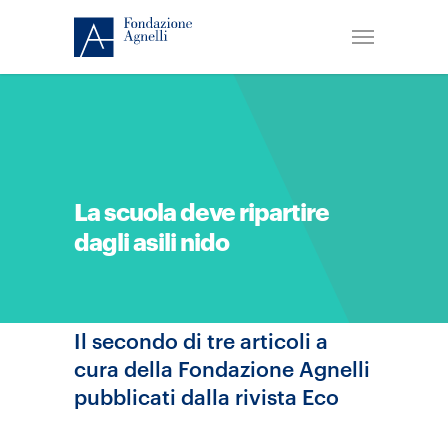
La scuola deve ripartire
dagli asili nido
Il secondo di tre articoli a
cura della Fondazione Agnelli
pubblicati dalla rivista Eco