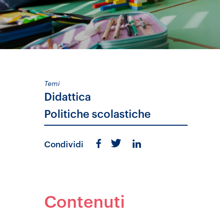
Temi
Didattica
Politiche scolastiche
Condividi
Contenuti