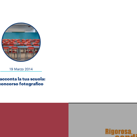
19 Marzo 2014
acconta la tua scuola:
concorso fotografico