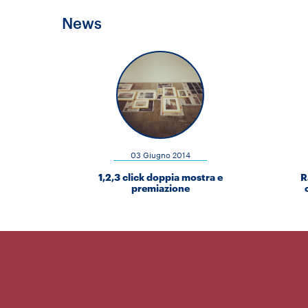
News
03 Giugno 2014
1,2,3 click doppia mostra e
R
premiazione