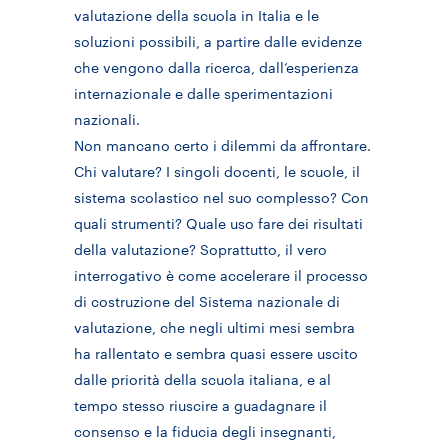
valutazione della scuola in Italia e le
soluzioni possibili, a partire dalle evidenze
che vengono dalla ricerca, dall’esperienza
internazionale e dalle sperimentazioni
nazionali.
Non mancano certo i dilemmi da affrontare.
Chi valutare? I singoli docenti, le scuole, il
sistema scolastico nel suo complesso? Con
quali strumenti? Quale uso fare dei risultati
della valutazione? Soprattutto, il vero
interrogativo è come accelerare il processo
di costruzione del Sistema nazionale di
valutazione, che negli ultimi mesi sembra
ha rallentato e sembra quasi essere uscito
dalle priorità della scuola italiana, e al
tempo stesso riuscire a guadagnare il
consenso e la fiducia degli insegnanti,