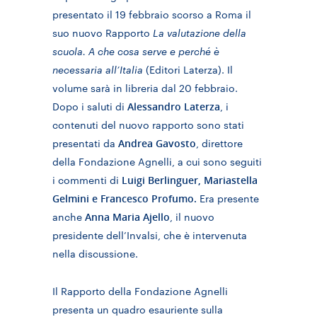
presentato il 19 febbraio scorso a Roma il
suo nuovo Rapporto
La valutazione della
scuola. A che cosa serve e perché è
necessaria all’Italia
(Editori Laterza). Il
volume sarà in libreria dal 20 febbraio.
Alessandro Laterza
Dopo i saluti di
, i
contenuti del nuovo rapporto sono stati
Andrea Gavosto
presentati da
, direttore
della Fondazione Agnelli, a cui sono seguiti
Luigi Berlinguer, Mariastella
i commenti di
Gelmini e Francesco Profumo.
Era presente
Anna Maria Ajello
anche
, il nuovo
presidente dell’Invalsi, che è intervenuta
nella discussione.
Il Rapporto della Fondazione Agnelli
presenta un quadro esauriente sulla