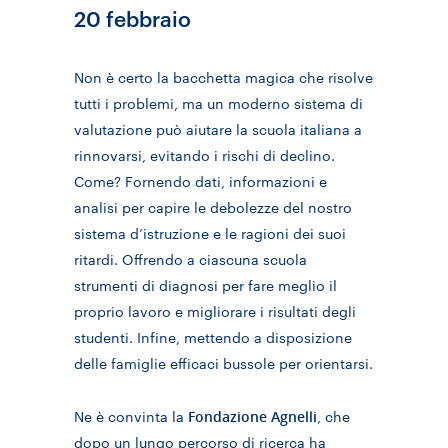
20 febbraio
Non è certo la bacchetta magica che risolve
tutti i problemi, ma un moderno sistema di
valutazione può aiutare la scuola italiana a
rinnovarsi, evitando i rischi di declino.
Come? Fornendo dati, informazioni e
analisi per capire le debolezze del nostro
sistema d’istruzione e le ragioni dei suoi
ritardi. Offrendo a ciascuna scuola
strumenti di diagnosi per fare meglio il
proprio lavoro e migliorare i risultati degli
studenti. Infine, mettendo a disposizione
delle famiglie efficaci bussole per orientarsi.
Fondazione Agnelli
Ne è convinta la
, che
dopo un lungo percorso di ricerca ha