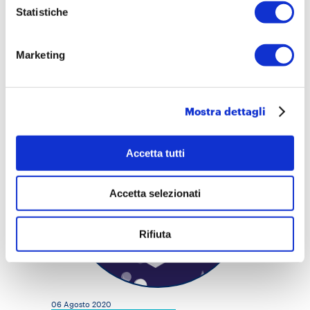
Statistiche
Contenuti
Marketing
News
Mostra dettagli
Accetta tutti
Accetta selezionati
Rifiuta
06 Agosto 2020