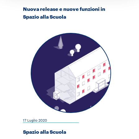
Nuova release e nuove funzioni in
Spazio alla Scuola
17 Luglio 2020
Spazio alla Scuola