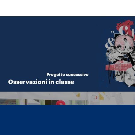
Progetto successivo
Osservazioni in classe