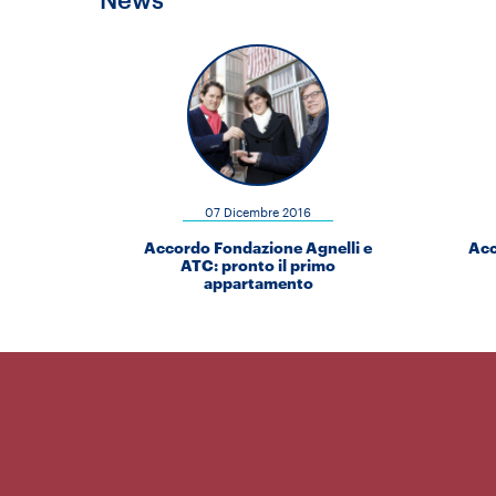
07 Dicembre 2016
Accordo Fondazione Agnelli e
Acc
ATC: pronto il primo
appartamento