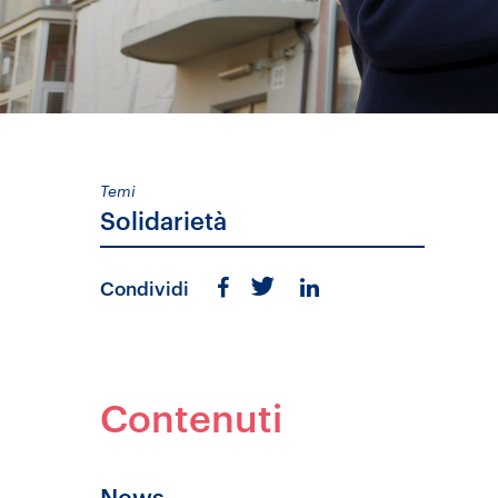
Temi
Solidarietà
Condividi
Contenuti
News