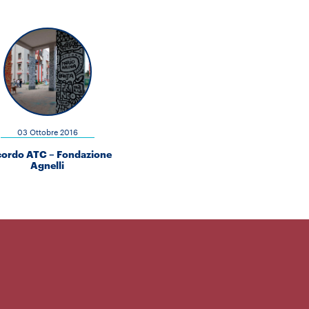
03 Ottobre 2016
ordo ATC – Fondazione
Agnelli