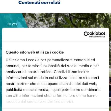
Contenuti correlati
NEWS
13 luglio 2026
Questo sito web utilizza i cookie
Utilizziamo i cookie per personalizzare contenuti ed
annunci, per fornire funzionalità dei social media e per
analizzare il nostro traffico. Condividiamo inoltre
informazioni sul modo in cui utilizza il nostro sito con i
nostri partner che si occupano di analisi dei dati web,
pubblicità e social media, i quali potrebbero combinarle
con altre informazioni che ha fornito loro o che hanno
raccolto dal suo utilizzo dei loro servizi.
Un Arcipelago Educativo per l’estate