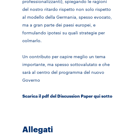
professionalizzanti), spiegando le ragioni
del nostro ritardo rispetto non solo rispetto
al modello della Germania, spesso evocato,
ma a gran parte dei paesi europei, e
formulando ipotesi su quali strategie per
colmarlo.
Un contributo per capire meglio un tema
importante, ma spesso sottovalutato e che
sarà al centro del programma del nuovo
Governo
Scarica il pdf del Discussion Paper qui sotto
Allegati