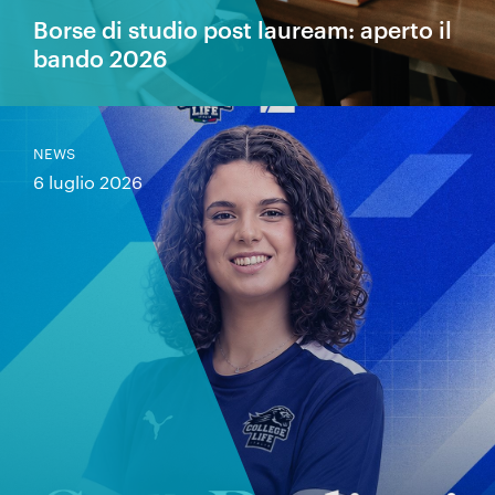
Borse di studio post lauream: aperto il
bando 2026
NEWS
6 luglio 2026