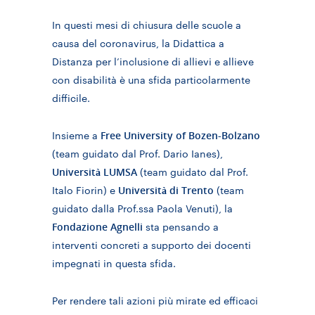
In questi mesi di chiusura delle scuole a
causa del coronavirus, la Didattica a
Distanza per l’inclusione di allievi e allieve
con disabilità è una sfida particolarmente
difficile.
Free University of Bozen-Bolzano
Insieme a
(team guidato dal Prof. Dario Ianes),
Università LUMSA
(team guidato dal Prof.
Università di Trento
Italo Fiorin) e
(team
guidato dalla Prof.ssa Paola Venuti), la
Fondazione Agnelli
sta pensando a
interventi concreti a supporto dei docenti
impegnati in questa sfida.
Per rendere tali azioni più mirate ed efficaci