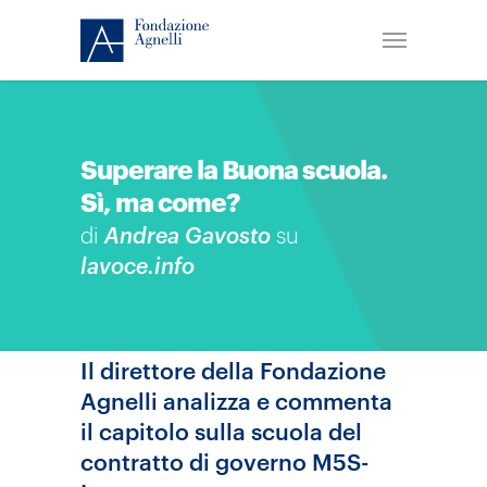
Superare la Buona scuola.
Sì, ma come?
di
Andrea Gavosto
su
lavoce.info
Il direttore della Fondazione
Agnelli analizza e commenta
il capitolo sulla scuola del
contratto di governo M5S-