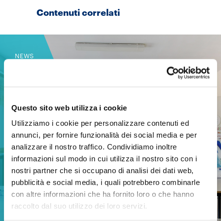
Contenuti correlati
NEWS
23 giugno 2026
Questo sito web utilizza i cookie
Utilizziamo i cookie per personalizzare contenuti ed
annunci, per fornire funzionalità dei social media e per
analizzare il nostro traffico. Condividiamo inoltre
informazioni sul modo in cui utilizza il nostro sito con i
nostri partner che si occupano di analisi dei dati web,
pubblicità e social media, i quali potrebbero combinarle
con altre informazioni che ha fornito loro o che hanno
raccolto dal suo utilizzo dei loro servizi.