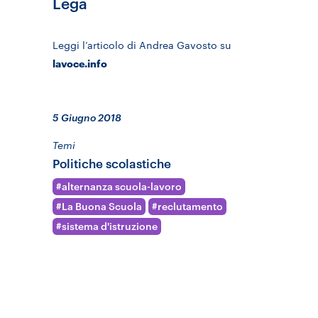
Lega
Leggi l’articolo di Andrea Gavosto su
lavoce.info
5 Giugno 2018
Temi
Politiche scolastiche
alternanza scuola-lavoro
La Buona Scuola
reclutamento
sistema d'istruzione