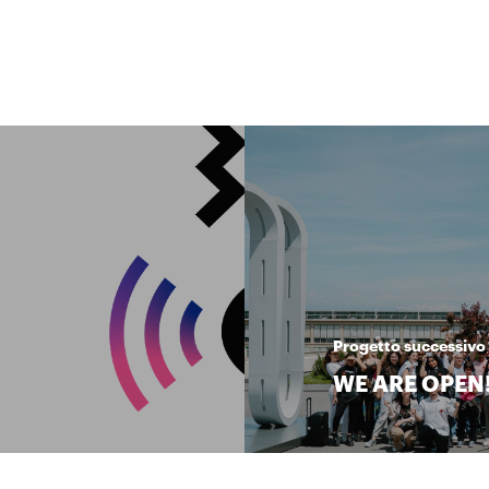
Progetto successivo
WE ARE OPEN! 