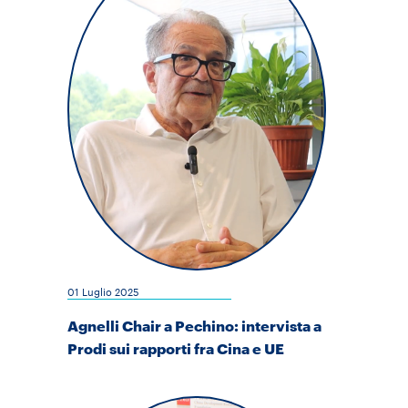
01 Luglio 2025
Agnelli Chair a Pechino: intervista a
Prodi sui rapporti fra Cina e UE