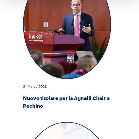
31 Marzo 2026
Nuovo titolare per la Agnelli Chair a
Pechino