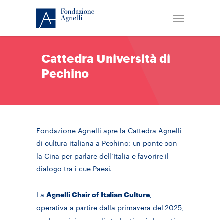
Cattedra Università di
Pechino
Fondazione Agnelli apre la Cattedra Agnelli
di cultura italiana a Pechino: un ponte con
la Cina per parlare dell’Italia e favorire il
dialogo tra i due Paesi.
La
Agnelli Chair of Italian Culture
,
operativa a partire dalla primavera del 2025,