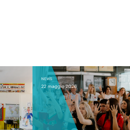
NEWS
22 maggio 2026